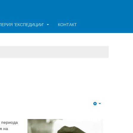
ЛЕРИЯ 'ЕКСПЕДИЦИИ'
КОНТАКТ
Empty
В периода
я на